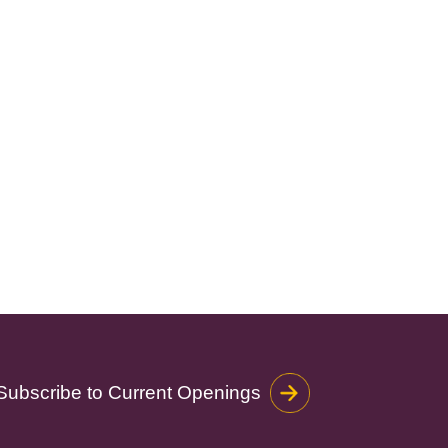
Subscribe to Current Openings