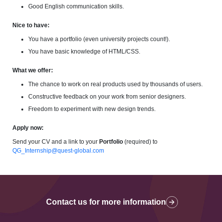
Good English communication skills.
Nice to have:
You have a portfolio (even university projects count!).
You have basic knowledge of HTML/CSS.
What we offer:
The chance to work on real products used by thousands of users.
Constructive feedback on your work from senior designers.
Freedom to experiment with new design trends.
Apply now:
Send your CV and a link to your
Portfolio
(required) to
QG_Internship@quest-global.com
Contact us for more information