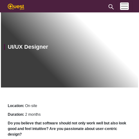
UI/UX Designer
Location:
On-site
Duration:
2 months
Do you believe that software should not only work well but also look
good and feel intuitive? Are you passionate about user-centric
design?