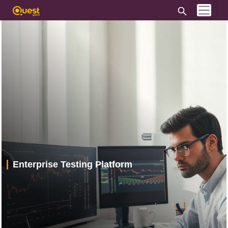
Enterprise Testing Platform