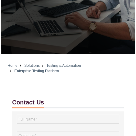
Home
Solutions
Testing & Automation
Enterprise Testing Platform
Contact Us