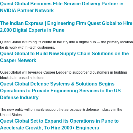
Quest Global Becomes Elite Service Delivery Partner in
NVIDIA Partner Network
The Indian Express | Engineering Firm Quest Global to Hire
2,000 Digital Experts in Pune
Quest Global is turning its centre in the city into a digital hub — the primary location
for its work with hi-tech customers.
Quest Global to Build New Supply Chain Solutions on the
Casper Network
Quest Global will leverage Casper Ledger to support end customers in building
blockchain-based solutions
Quest Global Defense Systems & Solutions Begins
Operations to Provide Engineering Services to the US
Defense Industry
The new entity will primarily support the aerospace & defense industry in the
United States
Quest Global Set to Expand its Operations in Pune to
Accelerate Growth; To Hire 2000+ Engineers