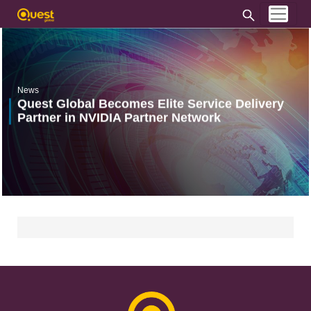
News
Quest Global Becomes Elite Service Delivery
Partner in NVIDIA Partner Network