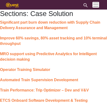
Sections:
Case Solution
Significant part burn down reduction with Supply Chain
Delivery Assurance and Management
Improve 60% savings, 80% asset tracking and 10% terminal
throughput
MRO support using Predictive Analytics for Intelligent
decision making
Operator Training Simulator
Automated Train Supervision Development
Train Performance: Trip Optimizer – Dev and V&V
ETCS Onboard Software Development & Testing