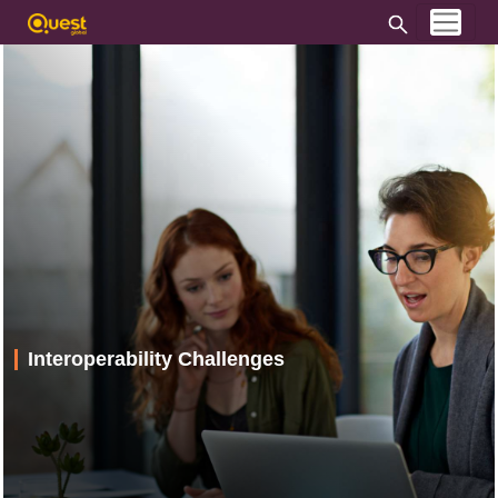
Interoperability Challenges