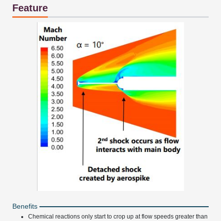
Feature
Benefits
Chemical reactions only start to crop up at flow speeds greater than