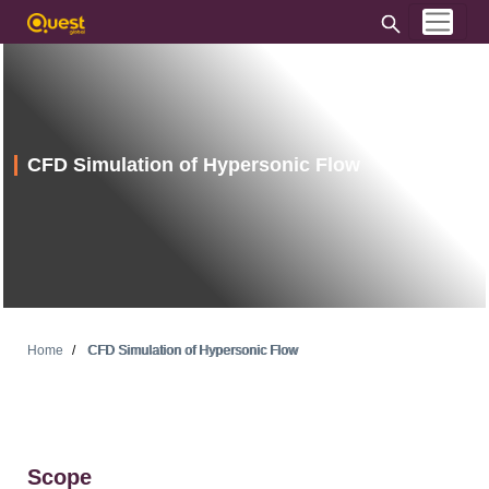
CFD Simulation of Hypersonic Flow
Home
CFD Simulation of Hypersonic Flow
Scope