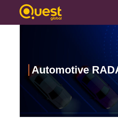
Automotive RAD