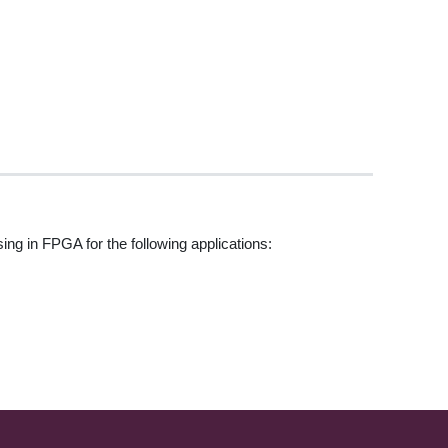
g in FPGA for the following applications: