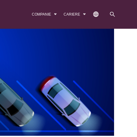
COMPANIE
CARIERE