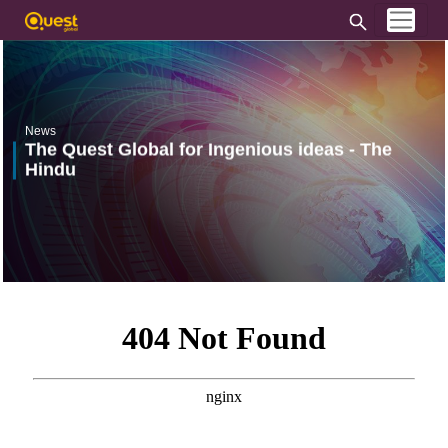
News
The Quest Global for Ingenious ideas - The
Hindu