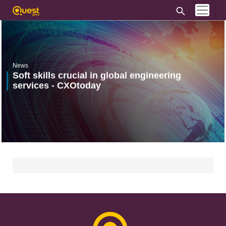
News
Soft skills crucial in global engineering
services - CXOtoday