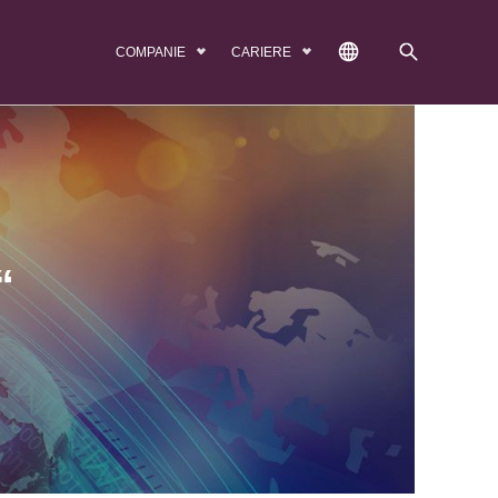
COMPANIE
CARIERE
“