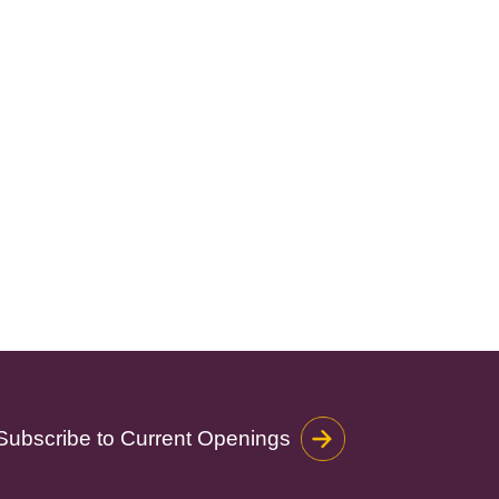
Subscribe to Current Openings