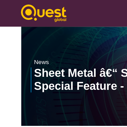
News
Sheet Metal â€“ S
Special Feature 