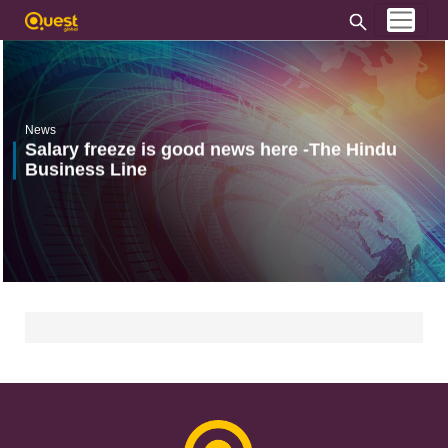
News
Salary freeze is good news here -The Hindu
Business Line