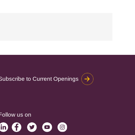
Subscribe to Current Openings
Follow us on