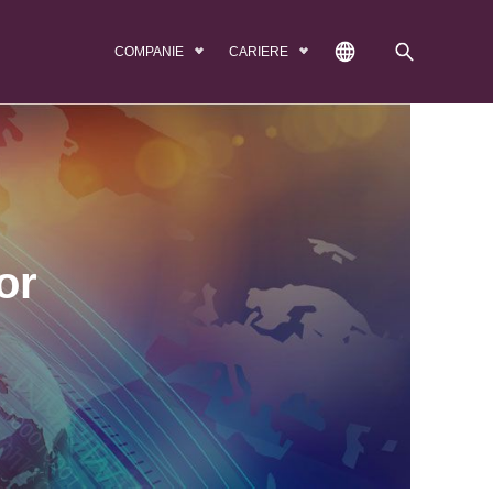
COMPANIE
CARIERE
or