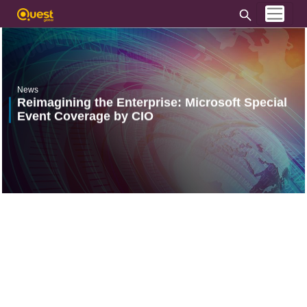
News
Reimagining the Enterprise: Microsoft Special
Event Coverage by CIO