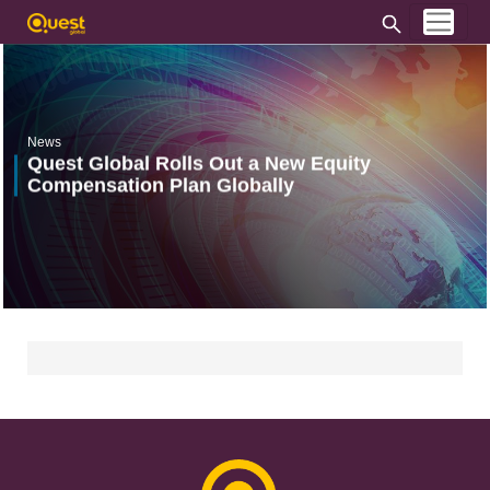
News
Quest Global Rolls Out a New Equity
Compensation Plan Globally