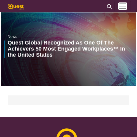
News
Quest Global Recognized As One Of The
Achievers 50 Most Engaged Workplaces™ In
the United States