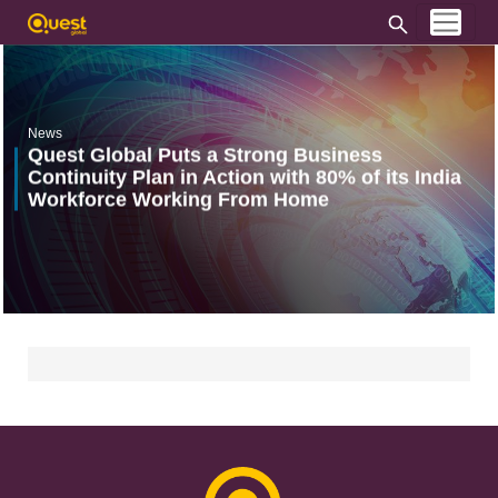
News
Quest Global Puts a Strong Business
Continuity Plan in Action with 80% of its India
Workforce Working From Home