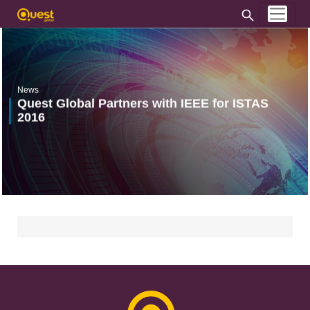
News
Quest Global Partners with IEEE for ISTAS
2016