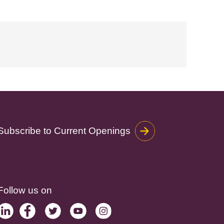
Subscribe to Current Openings
Follow us on