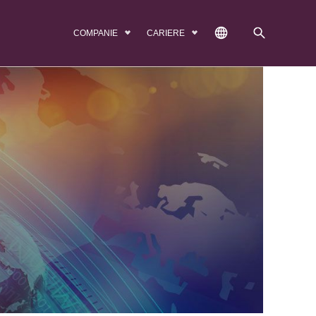
COMPANIE
CARIERE