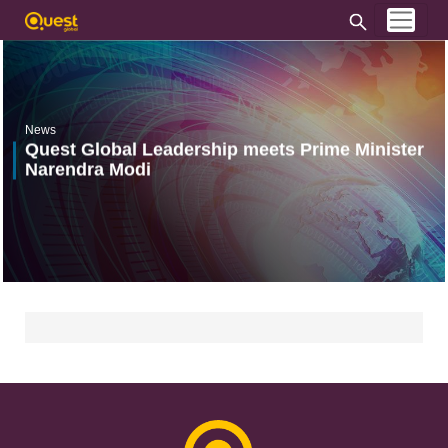
News
Quest Global Leadership meets Prime Minister
Narendra Modi