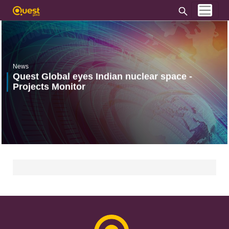
News
Quest Global eyes Indian nuclear space -
Projects Monitor