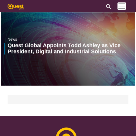
News
Quest Global Appoints Todd Ashley as Vice
President, Digital and Industrial Solutions