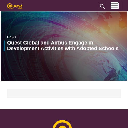
News
Quest Global and Airbus Engage in
Development Activities with Adopted Schools