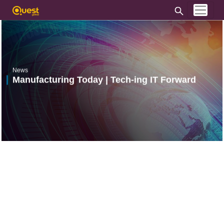
News
Manufacturing Today | Tech-ing IT Forward