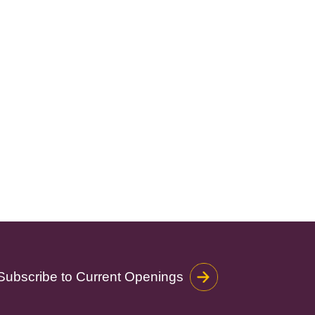
Subscribe to Current Openings