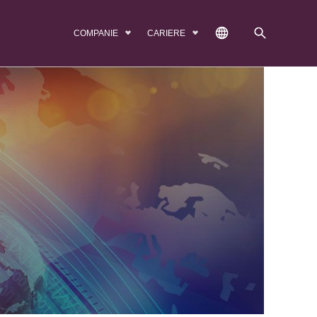
COMPANIE
CARIERE