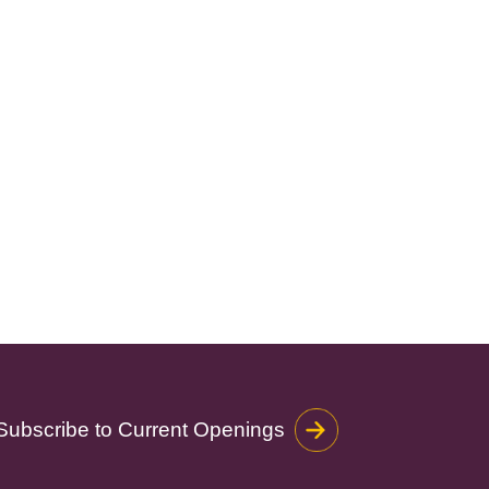
Subscribe to Current Openings