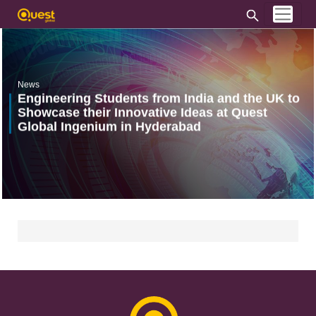
News
Engineering Students from India and the UK to
Showcase their Innovative Ideas at Quest
Global Ingenium in Hyderabad