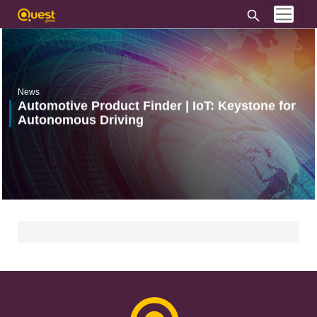
News
Automotive Product Finder | IoT: Keystone for
Autonomous Driving