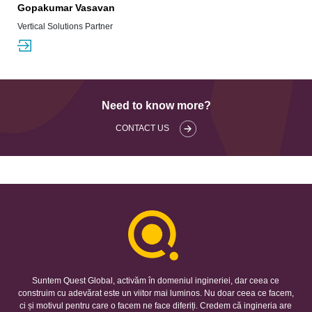
Gopakumar Vasavan
Vertical Solutions Partner
Need to know more?
CONTACT US
Suntem Quest Global, activăm în domeniul ingineriei, dar ceea ce
construim cu adevărat este un viitor mai luminos. Nu doar ceea ce facem,
ci și motivul pentru care o facem ne face diferiți. Credem că ingineria are