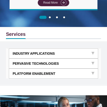
Read More
Services
INDUSTRY APPLICATIONS
PERVASIVE TECHNOLOGIES
PLATFORM ENABLEMENT