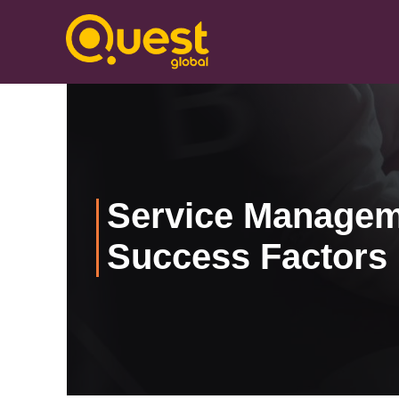
Service Manageme
Success Factors