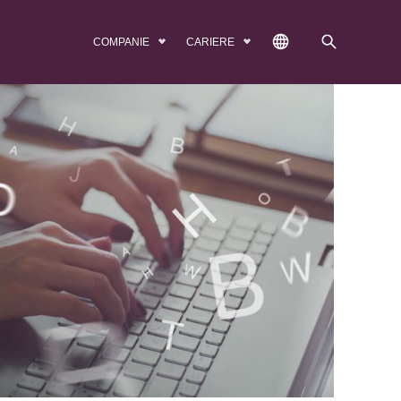
COMPANIE
CARIERE