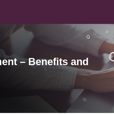
nt – Benefits and