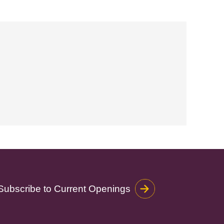
Subscribe to Current Openings