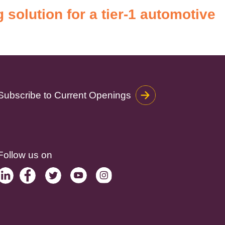
olution for a tier-1 automotive
Subscribe to Current Openings
Follow us on