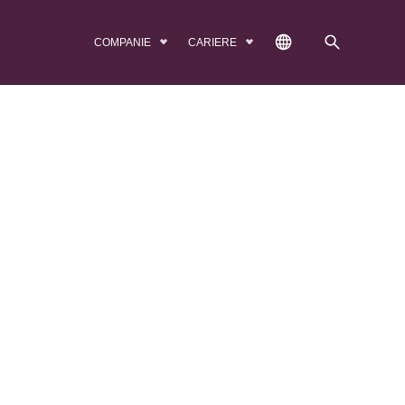
COMPANIE
CARIERE