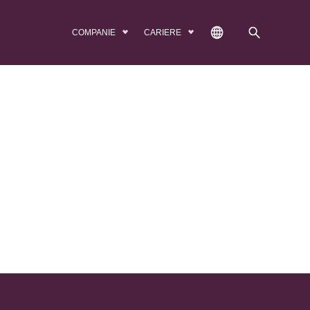
COMPANIE
CARIERE