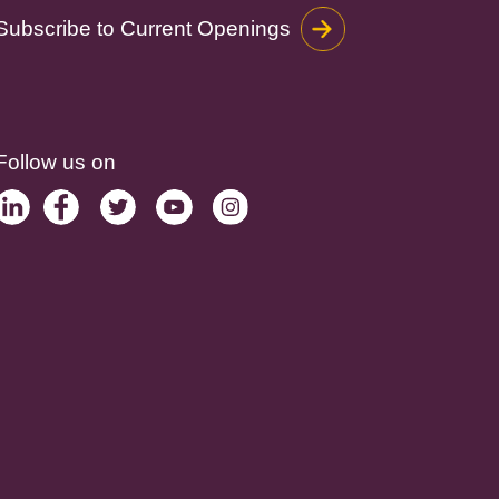
Subscribe to Current Openings
Follow us on