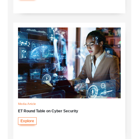
Media Article
ET Round Table on Cyber Security
Explore