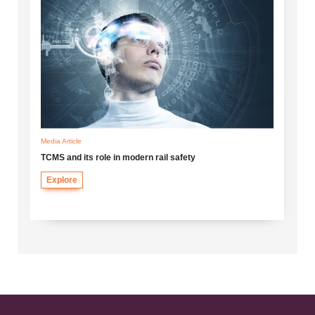
Media Article
TCMS and its role in modern rail safety
Explore