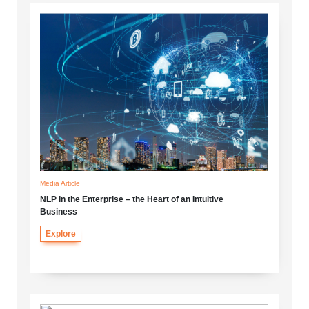
Media Article
NLP in the Enterprise – the Heart of an Intuitive
Business
Explore