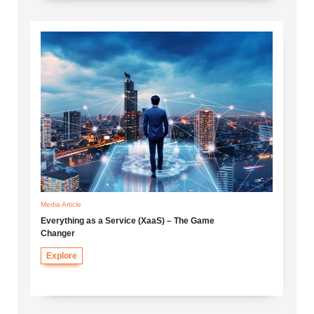
Media Article
Everything as a Service (XaaS) – The Game
Changer
Explore