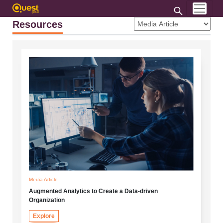
Resources
Media Article
Augmented Analytics to Create a Data-driven
Organization
Explore