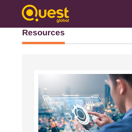
Resources