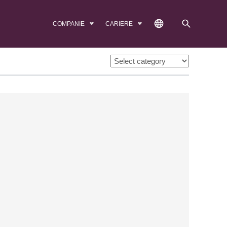
COMPANIE
CARIERE