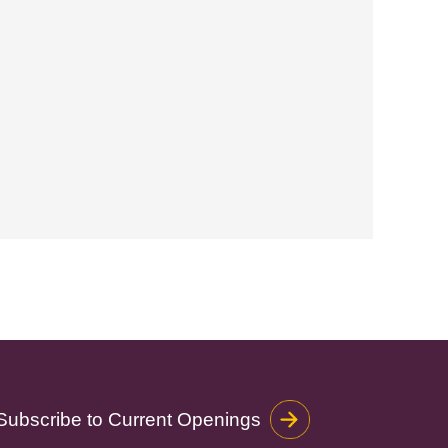
Subscribe to Current Openings