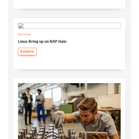
Brochure
Linux Bring up on NXP Halo
Explore