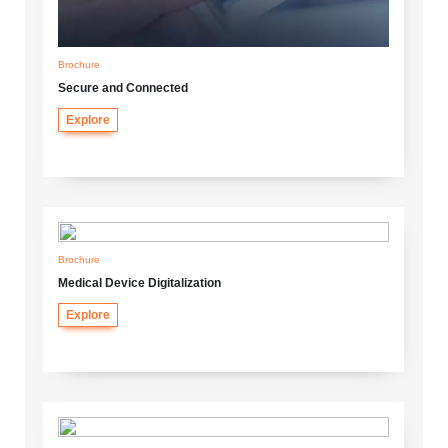
Brochure
Secure and Connected
Explore
Brochure
Medical Device Digitalization
Explore