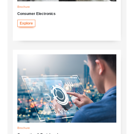
Brochure
Consumer Electronics
Explore
Brochure