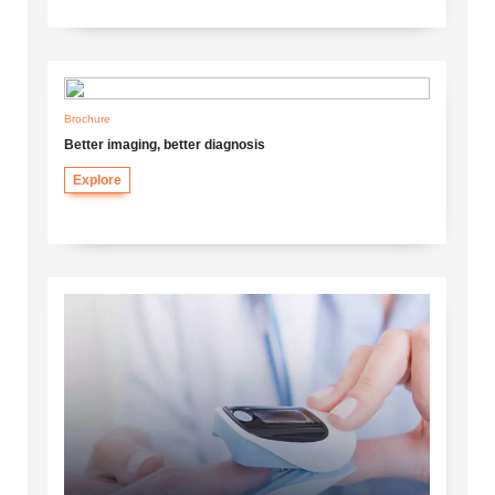
Brochure
Better imaging, better diagnosis
Explore