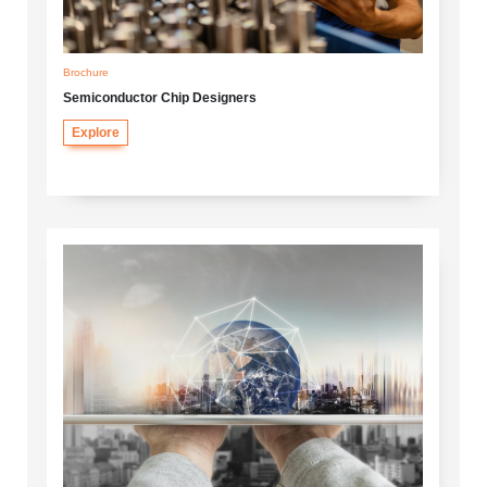
Brochure
Semiconductor Chip Designers
Explore