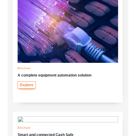
Brochure
A complete equipment automation solution
Explore
Brochure
Smart and connected Cash Safe