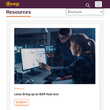
Resources
Brochure
Linux Bring up on NXP Halo test
Explore