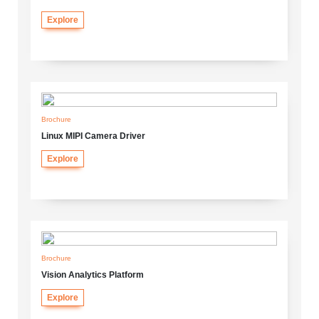
Explore
Brochure
Linux MIPI Camera Driver
Explore
Brochure
Vision Analytics Platform
Explore