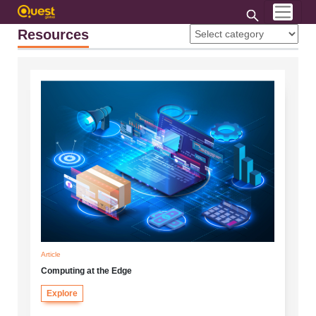
Resources
Article
Computing at the Edge
Explore