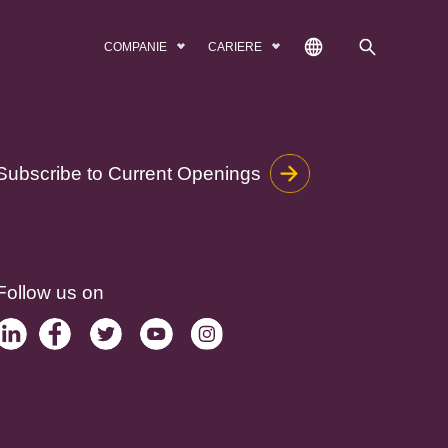
COMPANIE
CARIERE
Subscribe to Current Openings
Follow us on