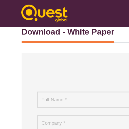
Download - White Paper