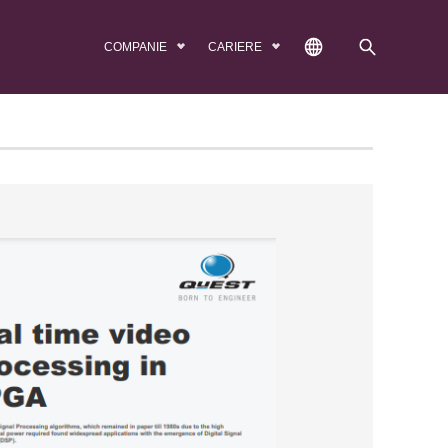
COMPANIE
CARIERE