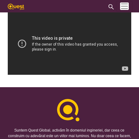
Suntem Quest Global, activăm în domeniul ingineriei, dar ceea ce
construim cu adevărat este un viitor mai luminos. Nu doar ceea ce facem,