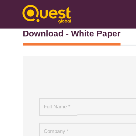
Download - White Paper