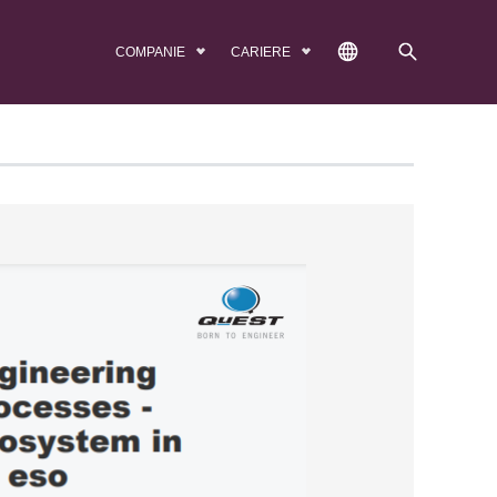
COMPANIE
CARIERE