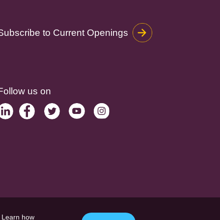
Subscribe to Current Openings
Follow us on
. Learn how