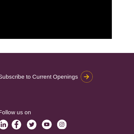
Subscribe to Current Openings
Follow us on