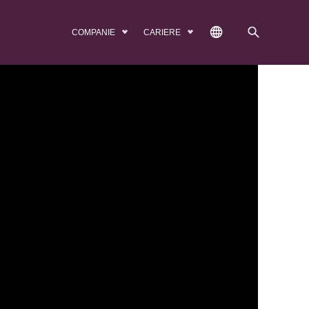
COMPANIE
CARIERE