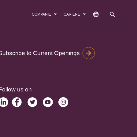
COMPANIE
CARIERE
Subscribe to Current Openings
Follow us on