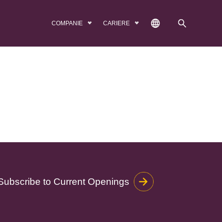
COMPANIE
CARIERE
Subscribe to Current Openings