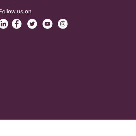
Follow us on