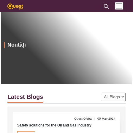
Noutăți
Latest Blogs
Quest Global
|
05 May 2014
Safety solutions for the Oil and Gas industry