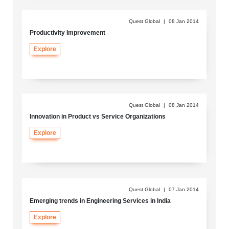
Quest Global
|
08 Jan 2014
Productivity Improvement
Explore
Quest Global
|
08 Jan 2014
Innovation in Product vs Service Organizations
Explore
Quest Global
|
07 Jan 2014
Emerging trends in Engineering Services in India
Explore