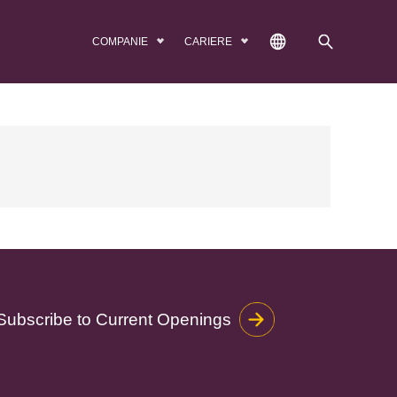
COMPANIE
CARIERE
Subscribe to Current Openings