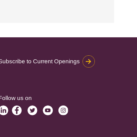
Subscribe to Current Openings
Follow us on