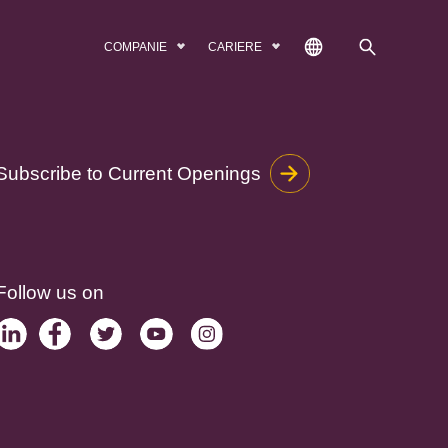
COMPANIE
CARIERE
Subscribe to Current Openings
Follow us on